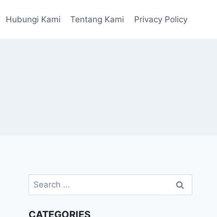
Hubungi Kami
Tentang Kami
Privacy Policy
Search
for:
CATEGORIES