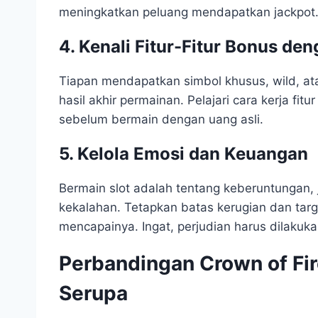
meningkatkan peluang mendapatkan jackpot
4. Kenali Fitur-Fitur Bonus den
Tiapan mendapatkan simbol khusus, wild, ata
hasil akhir permainan. Pelajari cara kerja fit
sebelum bermain dengan uang asli.
5. Kelola Emosi dan Keuangan
Bermain slot adalah tentang keberuntungan, 
kekalahan. Tetapkan batas kerugian dan targ
mencapainya. Ingat, perjudian harus dilakuk
Perbandingan Crown of Fir
Serupa