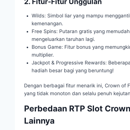
2. Fitur-Fitur Unggulan
Wilds: Simbol liar yang mampu mengganti
kemenangan.
Free Spins: Putaran gratis yang memuda
mengeluarkan taruhan lagi.
Bonus Game: Fitur bonus yang memungki
multiplier.
Jackpot & Progressive Rewards: Beberapa
hadiah besar bagi yang beruntung!
Dengan berbagai fitur menarik ini, Crown o
yang tidak monoton dan selalu penuh kejutan
Perbedaan RTP Slot Crown 
Lainnya