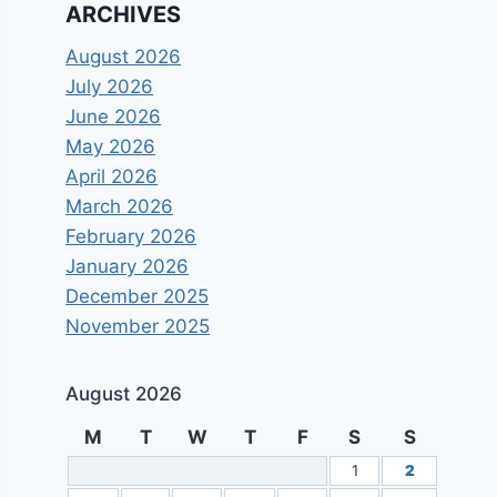
ARCHIVES
August 2026
July 2026
June 2026
May 2026
April 2026
March 2026
February 2026
January 2026
December 2025
November 2025
August 2026
M
T
W
T
F
S
S
1
2