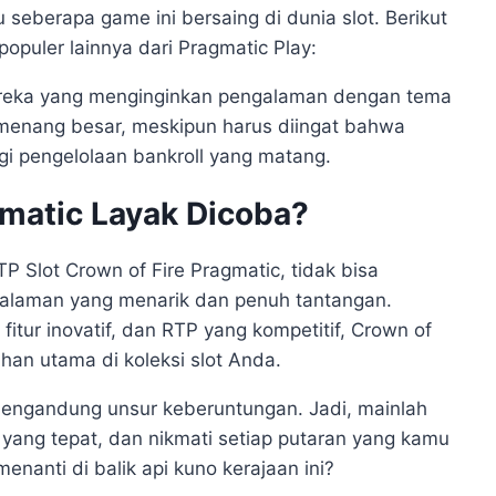
 seberapa game ini bersaing di dunia slot. Berikut
opuler lainnya dari Pragmatic Play:
ereka yang menginginkan pengalaman dengan tema
g menang besar, meskipun harus diingat bahwa
egi pengelolaan bankroll yang matang.
gmatic Layak Dicoba?
 Slot Crown of Fire Pragmatic, tidak bisa
alaman yang menarik dan penuh tantangan.
itur inovatif, dan RTP yang kompetitif, Crown of
han utama di koleksi slot Anda.
mengandung unsur keberuntungan. Jadi, mainlah
yang tepat, dan nikmati setiap putaran yang kamu
nanti di balik api kuno kerajaan ini?