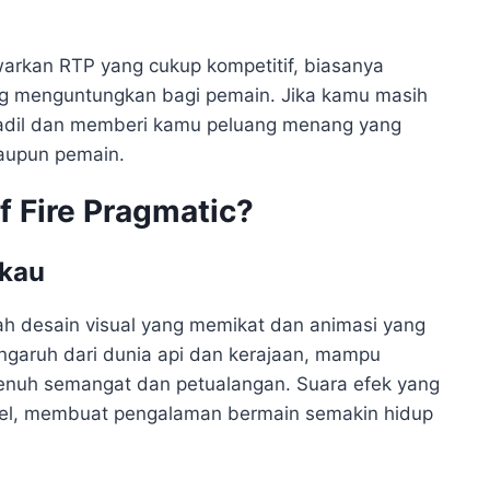
warkan RTP yang cukup kompetitif, biasanya
ng menguntungkan bagi pemain. Jika kamu masih
kup adil dan memberi kamu peluang menang yang
maupun pemain.
 Fire Pragmatic?
ukau
alah desain visual yang memikat dan animasi yang
engaruh dari dunia api dan kerajaan, mampu
nuh semangat dan petualangan. Suara efek yang
el, membuat pengalaman bermain semakin hidup