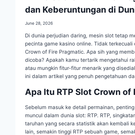
dan Keberuntungan di Duni
June 28, 2026
Di dunia perjudian daring, mesin slot tetap m
pecinta game kasino online. Tidak terkecuali
Crown of Fire Pragmatic. Apa sih yang membu
dicoba? Apakah kamu tertarik mengetahui rah
atau mungkin fitur-fitur menarik yang disedi
ini dalam artikel yang penuh pengetahuan dan
Apa Itu RTP Slot Crown of 
Sebelum masuk ke detail permainan, penting 
muncul dalam dunia slot: RTP. RTP, singkatan 
taruhan yang secara statistik akan kembali
lain, semakin tinggi RTP sebuah game, sem