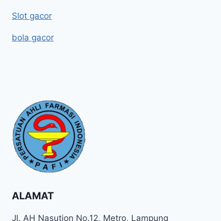
Slot gacor
bola gacor
ALAMAT
Jl. AH Nasution No.12, Metro, Lampung