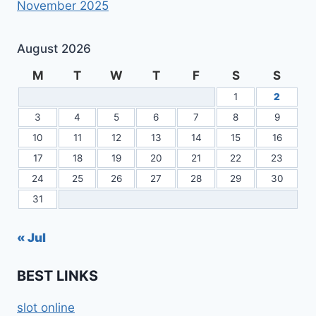
November 2025
August 2026
M
T
W
T
F
S
S
1
2
3
4
5
6
7
8
9
10
11
12
13
14
15
16
17
18
19
20
21
22
23
24
25
26
27
28
29
30
31
« Jul
BEST LINKS
slot online