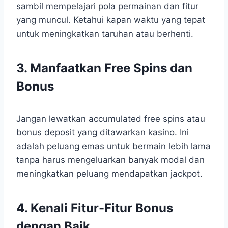
sambil mempelajari pola permainan dan fitur
yang muncul. Ketahui kapan waktu yang tepat
untuk meningkatkan taruhan atau berhenti.
3. Manfaatkan Free Spins dan
Bonus
Jangan lewatkan accumulated free spins atau
bonus deposit yang ditawarkan kasino. Ini
adalah peluang emas untuk bermain lebih lama
tanpa harus mengeluarkan banyak modal dan
meningkatkan peluang mendapatkan jackpot.
4. Kenali Fitur-Fitur Bonus
dengan Baik