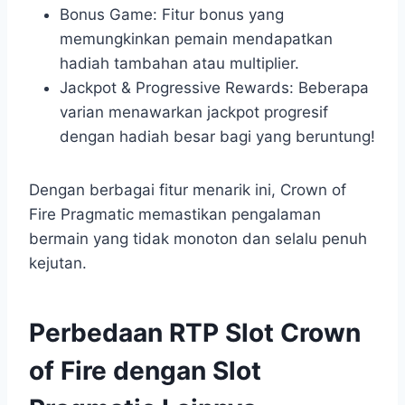
Bonus Game: Fitur bonus yang
memungkinkan pemain mendapatkan
hadiah tambahan atau multiplier.
Jackpot & Progressive Rewards: Beberapa
varian menawarkan jackpot progresif
dengan hadiah besar bagi yang beruntung!
Dengan berbagai fitur menarik ini, Crown of
Fire Pragmatic memastikan pengalaman
bermain yang tidak monoton dan selalu penuh
kejutan.
Perbedaan RTP Slot Crown
of Fire dengan Slot