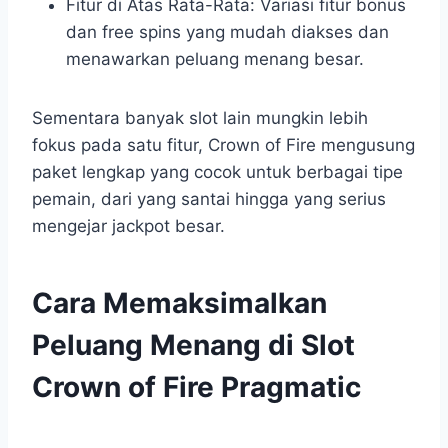
Fitur di Atas Rata-Rata: Variasi fitur bonus
dan free spins yang mudah diakses dan
menawarkan peluang menang besar.
Sementara banyak slot lain mungkin lebih
fokus pada satu fitur, Crown of Fire mengusung
paket lengkap yang cocok untuk berbagai tipe
pemain, dari yang santai hingga yang serius
mengejar jackpot besar.
Cara Memaksimalkan
Peluang Menang di Slot
Crown of Fire Pragmatic