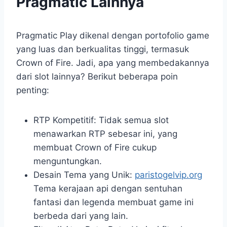
Pragmatic Lainnya
Pragmatic Play dikenal dengan portofolio game
yang luas dan berkualitas tinggi, termasuk
Crown of Fire. Jadi, apa yang membedakannya
dari slot lainnya? Berikut beberapa poin
penting:
RTP Kompetitif: Tidak semua slot
menawarkan RTP sebesar ini, yang
membuat Crown of Fire cukup
menguntungkan.
Desain Tema yang Unik:
paristogelvip.org
Tema kerajaan api dengan sentuhan
fantasi dan legenda membuat game ini
berbeda dari yang lain.