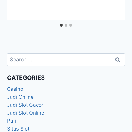
Search
for:
CATEGORIES
Casino
Judi Online
Judi Slot Gacor
Judi Slot Online
Pafi
Situs Slot