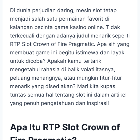
Di dunia perjudian daring, mesin slot tetap
menjadi salah satu permainan favorit di
kalangan pecinta game kasino online. Tidak
terkecuali dengan adanya judul menarik seperti
RTP Slot Crown of Fire Pragmatic. Apa sih yang
membuat game ini begitu istimewa dan layak
untuk dicoba? Apakah kamu tertarik
mengetahui rahasia di balik volatilitasnya,
peluang menangnya, atau mungkin fitur-fitur
menarik yang disediakan? Mari kita kupas
tuntas semua hal tentang slot ini dalam artikel
yang penuh pengetahuan dan inspirasi!
Apa Itu RTP Slot Crown of