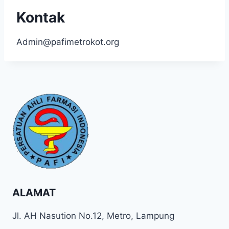
Kontak
Admin@pafimetrokot.org
ALAMAT
Jl. AH Nasution No.12, Metro, Lampung