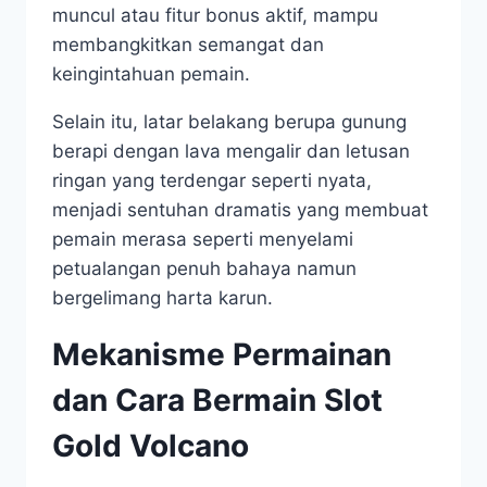
muncul atau fitur bonus aktif, mampu
membangkitkan semangat dan
keingintahuan pemain.
Selain itu, latar belakang berupa gunung
berapi dengan lava mengalir dan letusan
ringan yang terdengar seperti nyata,
menjadi sentuhan dramatis yang membuat
pemain merasa seperti menyelami
petualangan penuh bahaya namun
bergelimang harta karun.
Mekanisme Permainan
dan Cara Bermain Slot
Gold Volcano