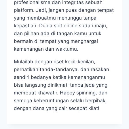
profesionalisme dan integritas sebuah
platform. Jadi, jangan puas dengan tempat
yang membuatmu menunggu tanpa
kepastian. Dunia slot online sudah maju,
dan pilihan ada di tangan kamu untuk
bermain di tempat yang menghargai
kemenangan dan waktumu.
Mulailah dengan riset kecil-kecilan,
perhatikan tanda-tandanya, dan rasakan
sendiri bedanya ketika kemenanganmu
bisa langsung dinikmati tanpa jeda yang
membuat khawatir. Happy spinning, dan
semoga keberuntungan selalu berpihak,
dengan dana yang cair secepat kilat!