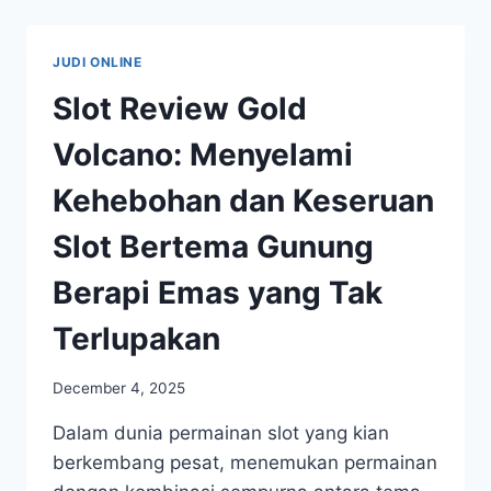
JUDI ONLINE
Slot Review Gold
Volcano: Menyelami
Kehebohan dan Keseruan
Slot Bertema Gunung
Berapi Emas yang Tak
Terlupakan
December 4, 2025
Dalam dunia permainan slot yang kian
berkembang pesat, menemukan permainan