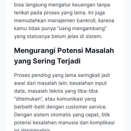
bisa langsung mengatur keuangan tanpa
terikat pada proses yang lama. Ini juga
memudahkan manajemen bankroll, karena
kamu tidak punya “uang mengambang”
yang statusnya belum jelas di sistem.
Mengurangi Potensi Masalah
yang Sering Terjadi
Proses pending yang lama seringkali jadi
awal dari masalah lain: kesalahan input
data, masalah teknis yang tiba-tiba
“ditemukan”, atau komunikasi yang
berbelit-belit dengan customer service.
Dengan sistem otomatis yang cepat, titik
potensi kesalahan manusia dan komplikasi
ini diminimalisir.