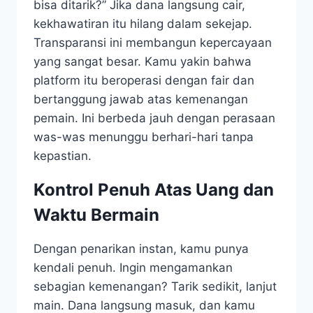
bisa ditarik?” Jika dana langsung cair,
kekhawatiran itu hilang dalam sekejap.
Transparansi ini membangun kepercayaan
yang sangat besar. Kamu yakin bahwa
platform itu beroperasi dengan fair dan
bertanggung jawab atas kemenangan
pemain. Ini berbeda jauh dengan perasaan
was-was menunggu berhari-hari tanpa
kepastian.
Kontrol Penuh Atas Uang dan
Waktu Bermain
Dengan penarikan instan, kamu punya
kendali penuh. Ingin mengamankan
sebagian kemenangan? Tarik sedikit, lanjut
main. Dana langsung masuk, dan kamu