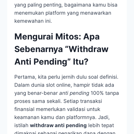
yang paling penting, bagaimana kamu bisa
menemukan platform yang menawarkan
kemewahan ini.
Mengurai Mitos: Apa
Sebenarnya “Withdraw
Anti Pending” Itu?
Pertama, kita perlu jernih dulu soal definisi.
Dalam dunia slot online, hampir tidak ada
yang benar-benar
anti pending
100% tanpa
proses sama sekali. Setiap transaksi
finansial memerlukan validasi untuk
keamanan kamu dan platformnya. Jadi,
istilah
withdraw anti pending
lebih tepat
dimaknai sebagai penarikan dana dengan