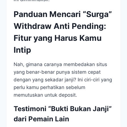
Panduan Mencari “Surga”
Withdraw Anti Pending:
Fitur yang Harus Kamu
Intip
Nah, gimana caranya membedakan situs
yang benar-benar punya sistem cepat
dengan yang sekadar janji? Ini ciri-ciri yang
perlu kamu perhatikan sebelum
memutuskan untuk deposit.
Testimoni “Bukti Bukan Janji”
dari Pemain Lain