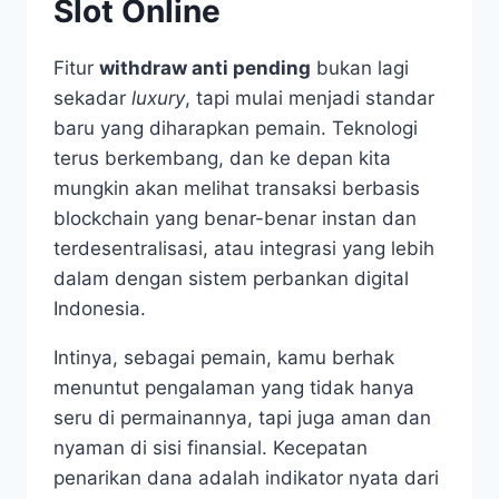
Slot Online
Fitur
withdraw anti pending
bukan lagi
sekadar
luxury
, tapi mulai menjadi standar
baru yang diharapkan pemain. Teknologi
terus berkembang, dan ke depan kita
mungkin akan melihat transaksi berbasis
blockchain yang benar-benar instan dan
terdesentralisasi, atau integrasi yang lebih
dalam dengan sistem perbankan digital
Indonesia.
Intinya, sebagai pemain, kamu berhak
menuntut pengalaman yang tidak hanya
seru di permainannya, tapi juga aman dan
nyaman di sisi finansial. Kecepatan
penarikan dana adalah indikator nyata dari