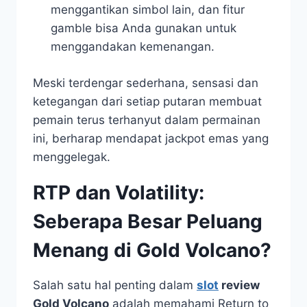
menggantikan simbol lain, dan fitur
gamble bisa Anda gunakan untuk
menggandakan kemenangan.
Meski terdengar sederhana, sensasi dan
ketegangan dari setiap putaran membuat
pemain terus terhanyut dalam permainan
ini, berharap mendapat jackpot emas yang
menggelegak.
RTP dan Volatility:
Seberapa Besar Peluang
Menang di Gold Volcano?
Salah satu hal penting dalam
slot
review
Gold Volcano
adalah memahami Return to