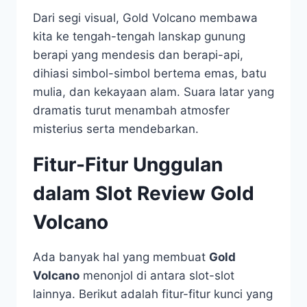
Dari segi visual, Gold Volcano membawa
kita ke tengah-tengah lanskap gunung
berapi yang mendesis dan berapi-api,
dihiasi simbol-simbol bertema emas, batu
mulia, dan kekayaan alam. Suara latar yang
dramatis turut menambah atmosfer
misterius serta mendebarkan.
Fitur-Fitur Unggulan
dalam Slot Review Gold
Volcano
Ada banyak hal yang membuat
Gold
Volcano
menonjol di antara slot-slot
lainnya. Berikut adalah fitur-fitur kunci yang