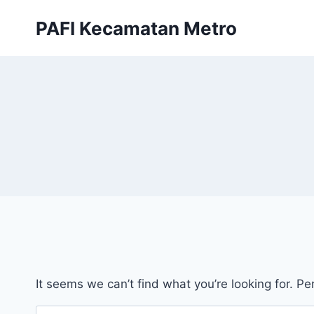
Skip
PAFI Kecamatan Metro
to
content
It seems we can’t find what you’re looking for. P