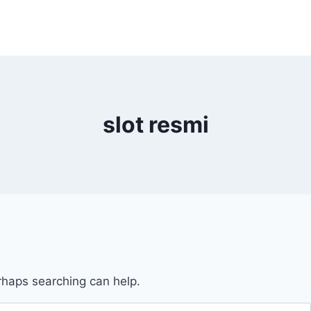
slot resmi
erhaps searching can help.