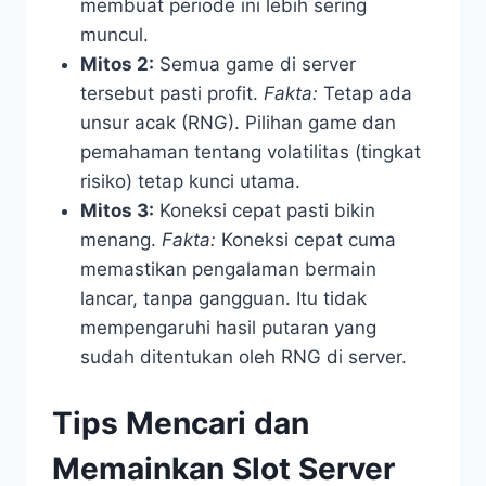
membuat periode ini lebih sering
muncul.
Mitos 2:
Semua game di server
tersebut pasti profit.
Fakta:
Tetap ada
unsur acak (RNG). Pilihan game dan
pemahaman tentang volatilitas (tingkat
risiko) tetap kunci utama.
Mitos 3:
Koneksi cepat pasti bikin
menang.
Fakta:
Koneksi cepat cuma
memastikan pengalaman bermain
lancar, tanpa gangguan. Itu tidak
mempengaruhi hasil putaran yang
sudah ditentukan oleh RNG di server.
Tips Mencari dan
Memainkan Slot Server