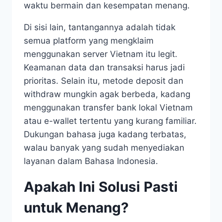
waktu bermain dan kesempatan menang.
Di sisi lain, tantangannya adalah tidak
semua platform yang mengklaim
menggunakan server Vietnam itu legit.
Keamanan data dan transaksi harus jadi
prioritas. Selain itu, metode deposit dan
withdraw mungkin agak berbeda, kadang
menggunakan transfer bank lokal Vietnam
atau e-wallet tertentu yang kurang familiar.
Dukungan bahasa juga kadang terbatas,
walau banyak yang sudah menyediakan
layanan dalam Bahasa Indonesia.
Apakah Ini Solusi Pasti
untuk Menang?