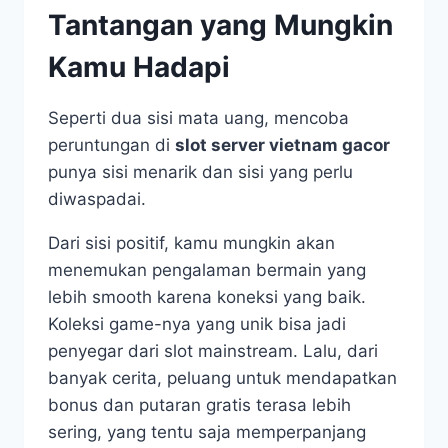
Tantangan yang Mungkin
Kamu Hadapi
Seperti dua sisi mata uang, mencoba
peruntungan di
slot server vietnam gacor
punya sisi menarik dan sisi yang perlu
diwaspadai.
Dari sisi positif, kamu mungkin akan
menemukan pengalaman bermain yang
lebih smooth karena koneksi yang baik.
Koleksi game-nya yang unik bisa jadi
penyegar dari slot mainstream. Lalu, dari
banyak cerita, peluang untuk mendapatkan
bonus dan putaran gratis terasa lebih
sering, yang tentu saja memperpanjang