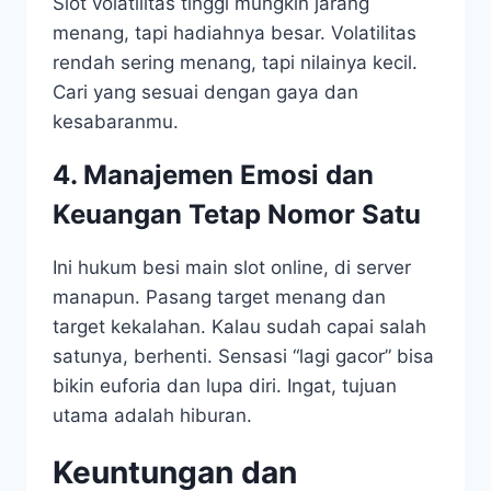
Slot volatilitas tinggi mungkin jarang
menang, tapi hadiahnya besar. Volatilitas
rendah sering menang, tapi nilainya kecil.
Cari yang sesuai dengan gaya dan
kesabaranmu.
4. Manajemen Emosi dan
Keuangan Tetap Nomor Satu
Ini hukum besi main slot online, di server
manapun. Pasang target menang dan
target kekalahan. Kalau sudah capai salah
satunya, berhenti. Sensasi “lagi gacor” bisa
bikin euforia dan lupa diri. Ingat, tujuan
utama adalah hiburan.
Keuntungan dan