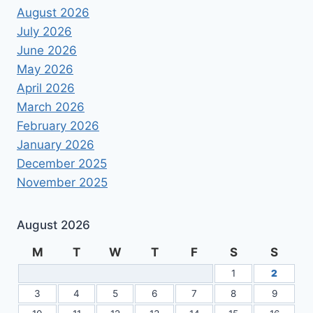
August 2026
July 2026
June 2026
May 2026
April 2026
March 2026
February 2026
January 2026
December 2025
November 2025
August 2026
M
T
W
T
F
S
S
1
2
3
4
5
6
7
8
9