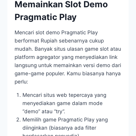
Memainkan Slot Demo
Pragmatic Play
Mencari slot demo Pragmatic Play
berformat Rupiah sebenarnya cukup
mudah. Banyak situs ulasan game slot atau
platform agregator yang menyediakan link
langsung untuk memainkan versi demo dari
game-game populer. Kamu biasanya hanya
perlu:
Mencari situs web tepercaya yang
menyediakan game dalam mode
“demo” atau “try”.
Memilih game Pragmatic Play yang
diinginkan (biasanya ada filter