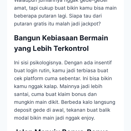
amat, tapi cukup buat bikin kamu bisa main
beberapa putaran lagi. Siapa tau dari
putaran gratis itu malah jadi jackpot?
Bangun Kebiasaan Bermain
yang Lebih Terkontrol
Ini sisi psikologisnya. Dengan ada insentif
buat login rutin, kamu jadi terbiasa buat
cek platform cuma sebentar. Ini bisa bikin
kamu nggak kalap. Mainnya jadi lebih
santai, cuma buat klaim bonus dan
mungkin main dikit. Berbeda kalo langsung
deposit gede di awal, tekanan buat balik
modal bikin main jadi nggak enjoy.