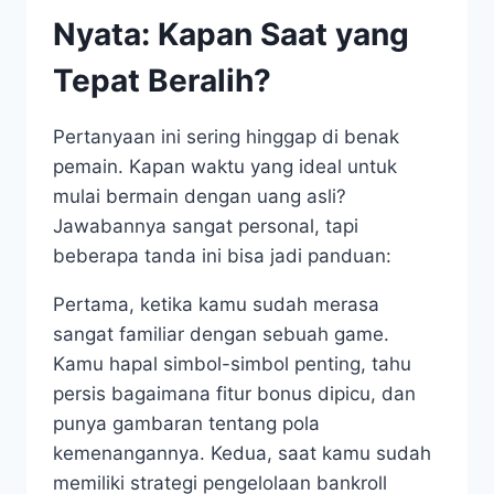
Nyata: Kapan Saat yang
Tepat Beralih?
Pertanyaan ini sering hinggap di benak
pemain. Kapan waktu yang ideal untuk
mulai bermain dengan uang asli?
Jawabannya sangat personal, tapi
beberapa tanda ini bisa jadi panduan:
Pertama, ketika kamu sudah merasa
sangat familiar dengan sebuah game.
Kamu hapal simbol-simbol penting, tahu
persis bagaimana fitur bonus dipicu, dan
punya gambaran tentang pola
kemenangannya. Kedua, saat kamu sudah
memiliki strategi pengelolaan bankroll