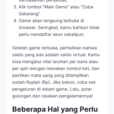
berdasarkan penyedia).
Klik tombol “Main Demo” atau “Coba
Sekarang”.
Game akan langsung terbuka di
browser. Seringkali, kamu bahkan tidak
perlu mendaftar akun sekalipun.
Setelah game terbuka, perhatikan bahwa
saldo yang ada adalah saldo virtual. Kamu
bisa mengatur nilai taruhan per baris atau
per spin dengan menekan tombol bet, dan
pastikan mata uang yang ditampilkan
sudah Rupiah (Rp). Jika belum, coba cek
pengaturan di dalam game. Lalu, putar
gulungan dan rasakan pengalamannya!
Beberapa Hal yang Perlu