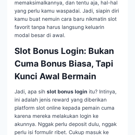
memaksimalkannya, dan tentu aja, hal-hal
yang perlu kamu waspadai. Jadi, siapin diri
kamu buat nemuin cara baru nikmatin slot
favorit tanpa harus langsung keluarin
modal besar di awal.
Slot Bonus Login: Bukan
Cuma Bonus Biasa, Tapi
Kunci Awal Bermain
Jadi, apa sih
slot bonus login
itu? Intinya,
ini adalah jenis reward yang diberikan
platform slot online kepada pemain cuma
karena mereka melakukan login ke
akunnya. Nggak perlu deposit dulu, nggak
perlu isi formulir ribet. Cukup masuk ke