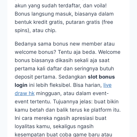
akun yang sudah terdaftar, dan voila!
Bonus langsung masuk, biasanya dalam
bentuk kredit gratis, putaran gratis (free
spins), atau chip.
Bedanya sama bonus new member atau
welcome bonus? Tentu aja beda. Welcome
bonus biasanya dikasih sekali aja saat
pertama kali daftar dan seringnya butuh
deposit pertama. Sedangkan
slot bonus
login
ini lebih fleksibel. Bisa harian,
live
draw hk
mingguan, atau dalam event-
event tertentu. Tujuannya jelas: buat bikin
kamu betah dan balik terus ke platform itu.
Ini cara mereka ngasih apresiasi buat
loyalitas kamu, sekaligus ngasih
kesempatan buat coba game baru atau