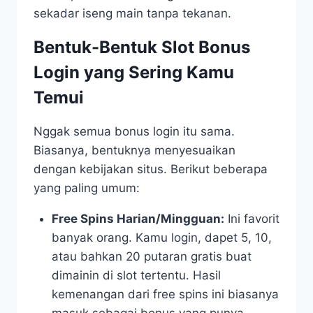
sekadar iseng main tanpa tekanan.
Bentuk-Bentuk Slot Bonus
Login yang Sering Kamu
Temui
Nggak semua bonus login itu sama.
Biasanya, bentuknya menyesuaikan
dengan kebijakan situs. Berikut beberapa
yang paling umum:
Free Spins Harian/Mingguan:
Ini favorit
banyak orang. Kamu login, dapet 5, 10,
atau bahkan 20 putaran gratis buat
dimainin di slot tertentu. Hasil
kemenangan dari free spins ini biasanya
masuk sebagai bonus yang punya