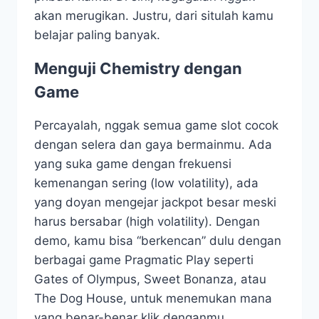
akan merugikan. Justru, dari situlah kamu
belajar paling banyak.
Menguji Chemistry dengan
Game
Percayalah, nggak semua game slot cocok
dengan selera dan gaya bermainmu. Ada
yang suka game dengan frekuensi
kemenangan sering (low volatility), ada
yang doyan mengejar jackpot besar meski
harus bersabar (high volatility). Dengan
demo, kamu bisa “berkencan” dulu dengan
berbagai game Pragmatic Play seperti
Gates of Olympus, Sweet Bonanza, atau
The Dog House, untuk menemukan mana
yang benar-benar klik denganmu.