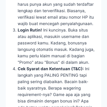
harus punya akun yang sudah terdaftar
lengkap dan terverifikasi. Biasanya,
verifikasi lewat email atau nomor HP itu
wajib buat mencegah penyalahgunaan.
Login Rutin!
Ini kuncinya. Buka situs
atau aplikasi, masukin username dan
password kamu. Kadang, bonusnya
langsung otomatis masuk. Kadang juga,
kamu perlu klaim manual di bagian
"Promo" atau "Bonus" di dalam akun.
Cek Syarat dan Ketentuan (T&C):
Ini
langkah yang PALING PENTING tapi
paling sering diabaikan. Bacain baik-
baik syaratnya. Berapa wagering
requirement-nya? Game apa aja yang
bisa dimainin dengan bonus ini? Apa