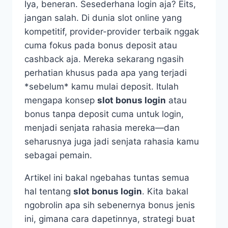
Iya, beneran. Sesederhana login aja? Eits,
jangan salah. Di dunia slot online yang
kompetitif, provider-provider terbaik nggak
cuma fokus pada bonus deposit atau
cashback aja. Mereka sekarang ngasih
perhatian khusus pada apa yang terjadi
*sebelum* kamu mulai deposit. Itulah
mengapa konsep
slot bonus login
atau
bonus tanpa deposit cuma untuk login,
menjadi senjata rahasia mereka—dan
seharusnya juga jadi senjata rahasia kamu
sebagai pemain.
Artikel ini bakal ngebahas tuntas semua
hal tentang
slot bonus login
. Kita bakal
ngobrolin apa sih sebenernya bonus jenis
ini, gimana cara dapetinnya, strategi buat