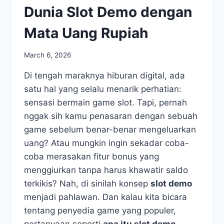
Dunia Slot Demo dengan
Mata Uang Rupiah
March 6, 2026
Di tengah maraknya hiburan digital, ada
satu hal yang selalu menarik perhatian:
sensasi bermain game slot. Tapi, pernah
nggak sih kamu penasaran dengan sebuah
game sebelum benar-benar mengeluarkan
uang? Atau mungkin ingin sekadar coba-
coba merasakan fitur bonus yang
menggiurkan tanpa harus khawatir saldo
terkikis? Nah, di sinilah konsep
slot demo
menjadi pahlawan. Dan kalau kita bicara
tentang penyedia game yang populer,