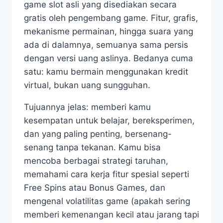
game slot asli yang disediakan secara
gratis oleh pengembang game. Fitur, grafis,
mekanisme permainan, hingga suara yang
ada di dalamnya, semuanya sama persis
dengan versi uang aslinya. Bedanya cuma
satu: kamu bermain menggunakan kredit
virtual, bukan uang sungguhan.
Tujuannya jelas: memberi kamu
kesempatan untuk belajar, bereksperimen,
dan yang paling penting, bersenang-
senang tanpa tekanan. Kamu bisa
mencoba berbagai strategi taruhan,
memahami cara kerja fitur spesial seperti
Free Spins atau Bonus Games, dan
mengenal volatilitas game (apakah sering
memberi kemenangan kecil atau jarang tapi